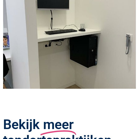
Bekijk
meer