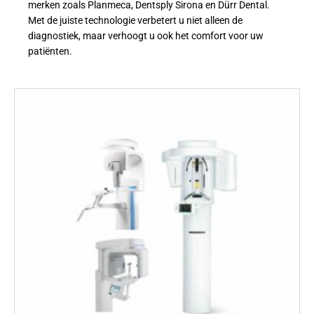
merken zoals Planmeca, Dentsply Sirona en Dürr Dental.
Met de juiste technologie verbetert u niet alleen de
diagnostiek, maar verhoogt u ook het comfort voor uw
patiënten.