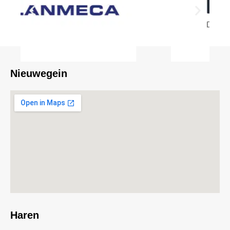
Nieuwegein
Haren