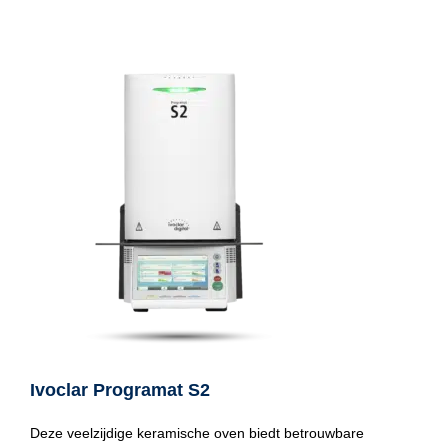
Ivoclar Programat S2
Deze veelzijdige keramische oven biedt betrouwbare