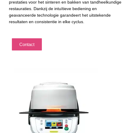
prestaties voor het sinteren en bakken van tandheelkundige
restauraties. Dankzij de intuïtieve bediening en
geavanceerde technologie garandeert het uitstekende
resultaten en consistentie in elke cyclus.
Contact