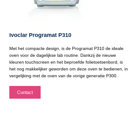
Ivoclar Programat P310
Met het compacte design, is de Programat P310 de ideale
oven voor de dagelijkse lab routine. Dankzij de nieuwe
kleuren touchscreen en het beproefde folietoetsenbord, is
het nog makkelijker geworden om deze oven te bedienen, in
vergelijking met de oven van de vorige generatie P300.
Contact