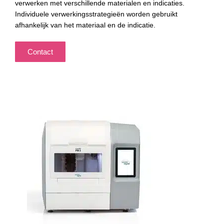
verwerken met verschillende materialen en indicaties.
Individuele verwerkingsstrategieën worden gebruikt
afhankelijk van het materiaal en de indicatie.
Contact