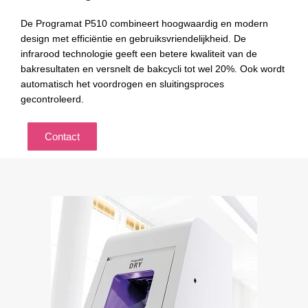
De Programat P510 combineert hoogwaardig en modern
design met efficiëntie en gebruiksvriendelijkheid. De
infrarood technologie geeft een betere kwaliteit van de
bakresultaten en versnelt de bakcycli tot wel 20%. Ook wordt
automatisch het voordrogen en sluitingsproces
gecontroleerd.
Contact