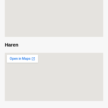
Haren