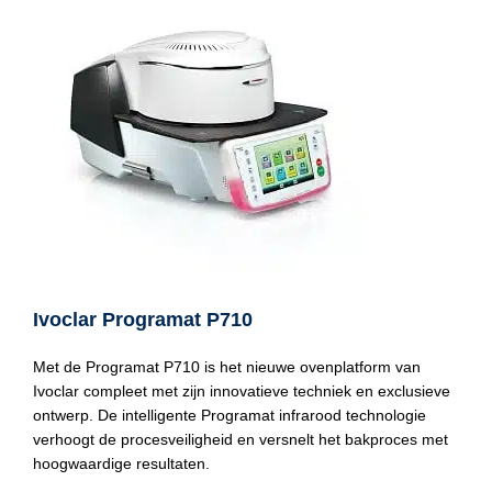
Ivoclar Programat P710
Met de Programat P710 is het nieuwe ovenplatform van
Ivoclar compleet met zijn innovatieve techniek en exclusieve
ontwerp. De intelligente Programat infrarood technologie
verhoogt de procesveiligheid en versnelt het bakproces met
hoogwaardige resultaten.