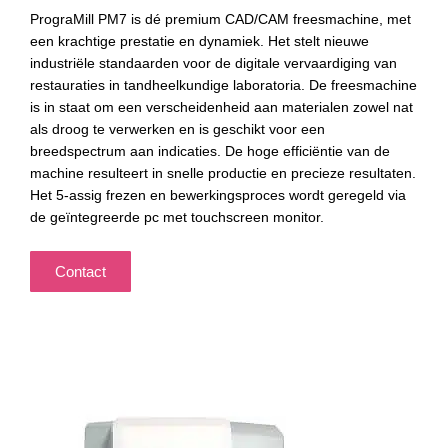
PrograMill PM7 is dé premium CAD/CAM freesmachine, met
een krachtige prestatie en dynamiek. Het stelt nieuwe
industriële standaarden voor de digitale vervaardiging van
restauraties in tandheelkundige laboratoria. De freesmachine
is in staat om een verscheidenheid aan materialen zowel nat
als droog te verwerken en is geschikt voor een
breedspectrum aan indicaties. De hoge efficiëntie van de
machine resulteert in snelle productie en precieze resultaten.
Het 5-assig frezen en bewerkingsproces wordt geregeld via
de geïntegreerde pc met touchscreen monitor.
Contact