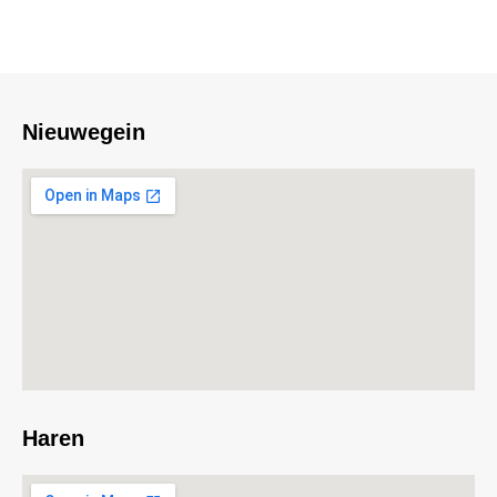
Nieuwegein
Haren