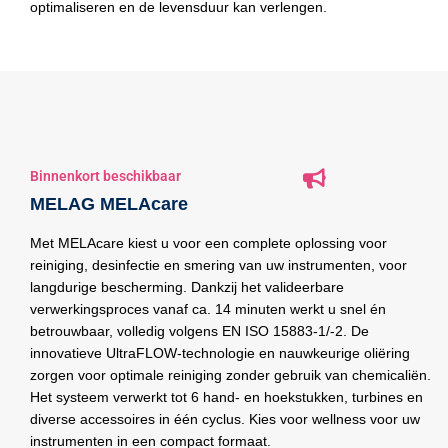
optimaliseren en de levensduur kan verlengen.
Binnenkort beschikbaar
MELAG MELAcare
Met MELAcare kiest u voor een complete oplossing voor
reiniging, desinfectie en smering van uw instrumenten, voor
langdurige bescherming. Dankzij het valideerbare
verwerkingsproces vanaf ca. 14 minuten werkt u snel én
betrouwbaar, volledig volgens EN ISO 15883-1/-2. De
innovatieve UltraFLOW-technologie en nauwkeurige oliëring
zorgen voor optimale reiniging zonder gebruik van chemicaliën.
Het systeem verwerkt tot 6 hand- en hoekstukken, turbines en
diverse accessoires in één cyclus. Kies voor wellness voor uw
instrumenten in een compact formaat.