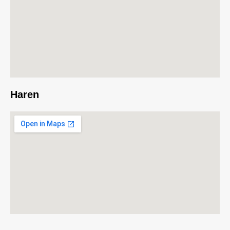
Haren