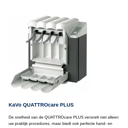
KaVo QUATTROcare PLUS
De snelheid van de QUATTROcare PLUS versnelt niet alleen
uw praktijk procedures, maar biedt ook perfecte hand- en