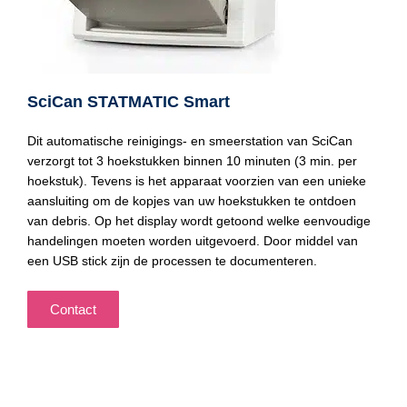
SciCan STATMATIC Smart
Dit automatische reinigings- en smeerstation van SciCan
verzorgt tot 3 hoekstukken binnen 10 minuten (3 min. per
hoekstuk). Tevens is het apparaat voorzien van een unieke
aansluiting om de kopjes van uw hoekstukken te ontdoen
van debris. Op het display wordt getoond welke eenvoudige
handelingen moeten worden uitgevoerd. Door middel van
een USB stick zijn de processen te documenteren.
Contact