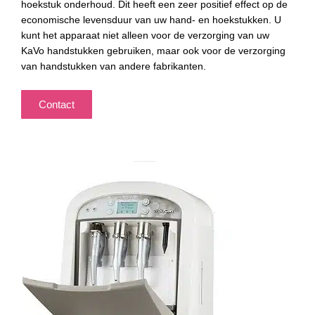
hoekstuk onderhoud. Dit heeft een zeer positief effect op de
economische levensduur van uw hand- en hoekstukken. U
kunt het apparaat niet alleen voor de verzorging van uw
KaVo handstukken gebruiken, maar ook voor de verzorging
van handstukken van andere fabrikanten.
Contact