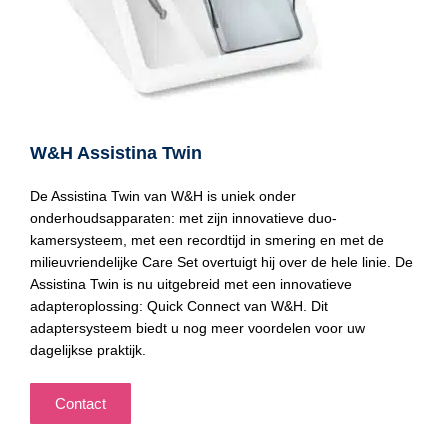
W&H Assistina Twin
De Assistina Twin van W&H is uniek onder
onderhoudsapparaten: met zijn innovatieve duo-
kamersysteem, met een recordtijd in smering en met de
milieuvriendelijke Care Set overtuigt hij over de hele linie. De
Assistina Twin is nu uitgebreid met een innovatieve
adapteroplossing: Quick Connect van W&H. Dit
adaptersysteem biedt u nog meer voordelen voor uw
dagelijkse praktijk.
Contact